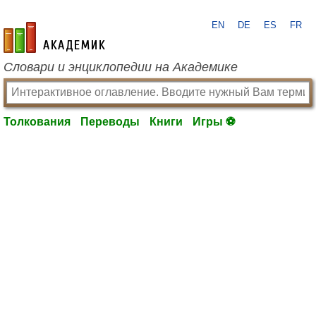
EN
DE
ES
FR
academic.ru
Словари и энциклопедии на Академике
Толкования
Переводы
Книги
Игры ⚽